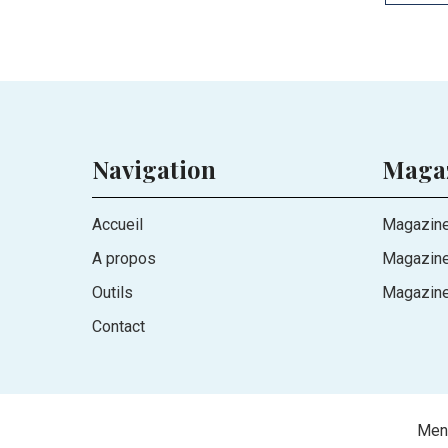
Navigation
Maga
Accueil
Magazine
A propos
Magazin
Outils
Magazine
Contact
Ment