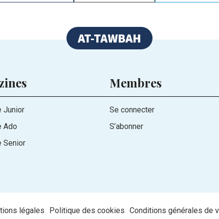
zines
Membres
 Junior
Se connecter
e Ado
S’abonner
 Senior
ions légales
Politique des cookies
Conditions générales de 