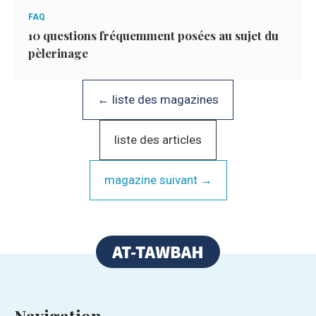
FAQ
10 questions fréquemment posées au sujet du
pèlerinage
← liste des magazines
liste des articles
magazine suivant →