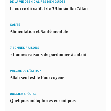
DE LA VIE DES 4 CALIFES BIEN GUIDÉS
L’œuvre du califat de ‘Uthmân Ibn ‘Affân
SANTÉ
Alimentation et Santé mentale
7 BONNES RAISONS
7 bonnes raisons de pardonner à autrui
PRÊCHE DE L’ÉDITION
Allah seul est le Pourvoyeur
DOSSIER SPÉCIAL
Quelques métaphores coraniques