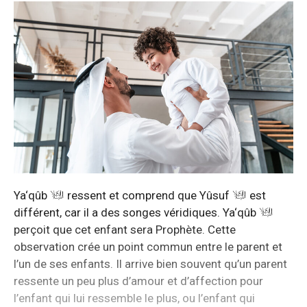
Ya‘qûb
ressent et comprend que Yûsuf
est
différent, car il a des songes véridiques. Ya‘qûb
perçoit que cet enfant sera Prophète. Cette
observation crée un point commun entre le parent et
l’un de ses enfants. Il arrive bien souvent qu’un parent
ressente un peu plus d’amour et d’affection pour
l’enfant qui lui ressemble le plus, ou l’enfant qui