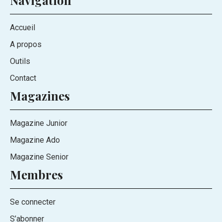
Navigation
Accueil
A propos
Outils
Contact
Magazines
Magazine Junior
Magazine Ado
Magazine Senior
Membres
Se connecter
S’abonner