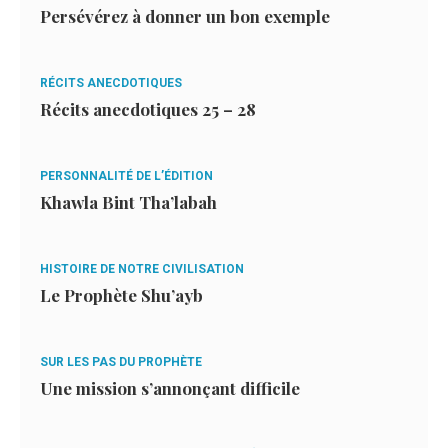
Persévérez à donner un bon exemple
RÉCITS ANECDOTIQUES
Récits anecdotiques 25 – 28
PERSONNALITÉ DE L’ÉDITION
Khawla Bint Tha’labah
HISTOIRE DE NOTRE CIVILISATION
Le Prophète Shu’ayb
SUR LES PAS DU PROPHÈTE
Une mission s’annonçant difficile