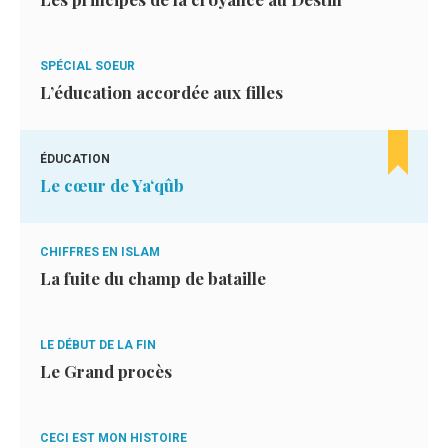
SPÉCIAL SOEUR
L’éducation accordée aux filles
ÉDUCATION
Le cœur de Ya‘qûb
CHIFFRES EN ISLAM
La fuite du champ de bataille
LE DÉBUT DE LA FIN
Le Grand procès
CECI EST MON HISTOIRE