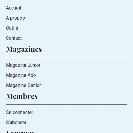
Accueil
A propos
Outils
Contact
Magazines
Magazine Junior
Magazine Ado
Magazine Senior
Membres
Se connecter
S’abonner