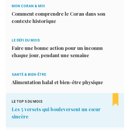
MON CORAN & MOI
Comment comprendre le Coran dans son
contexte historique
LE DÉFI DU MOIS
Faire une bonne action pour un inconnu
chaque jour, pendant une semaine
SANTÉ & BIEN-ÊTRE
Alimentation halal et bien-être physique
LE TOP 5 DU MOIS
Les 5 versets qui bouleversent un cœur
sincère