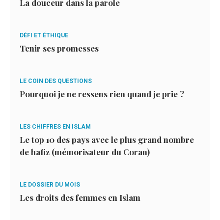
La douceur dans la parole
DÉFI ET ÉTHIQUE
Tenir ses promesses
LE COIN DES QUESTIONS
Pourquoi je ne ressens rien quand je prie ?
LES CHIFFRES EN ISLAM
Le top 10 des pays avec le plus grand nombre
de hafiz (mémorisateur du Coran)
LE DOSSIER DU MOIS
Les droits des femmes en Islam