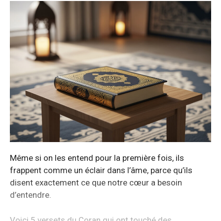
Même si on les entend pour la première fois, ils
frappent comme un éclair dans l’âme, parce qu’ils
disent exactement ce que notre cœur a besoin
d’entendre.
Voici 5 versets du Coran qui ont touché des