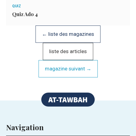
QUIZ
Quiz Ado 4
← liste des magazines
liste des articles
magazine suivant →
Navigation