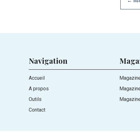
← lis
Navigation
Maga
Accueil
Magazine
A propos
Magazin
Outils
Magazine
Contact