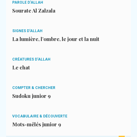
PAROLE D’ALLAH
Sourate Al Zalzala
SIGNES D’ALLAH
La lumière, l’ombre, le jour et la nuit
CRÉATURES D’ALLAH
Le chat
COMPTER & CHERCHER
Sudoku junior 9
VOCABULAIRE & DÉCOUVERTE
Mots-mêlés junior 9