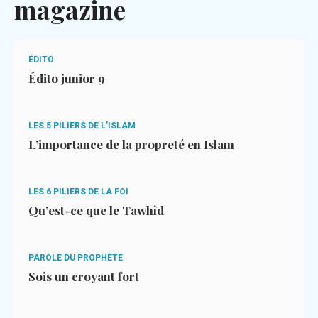
magazine
ÉDITO
Édito junior 9
LES 5 PILIERS DE L’ISLAM
L’importance de la propreté en Islam
LES 6 PILIERS DE LA FOI
Qu’est-ce que le Tawhîd
PAROLE DU PROPHÈTE
Sois un croyant fort