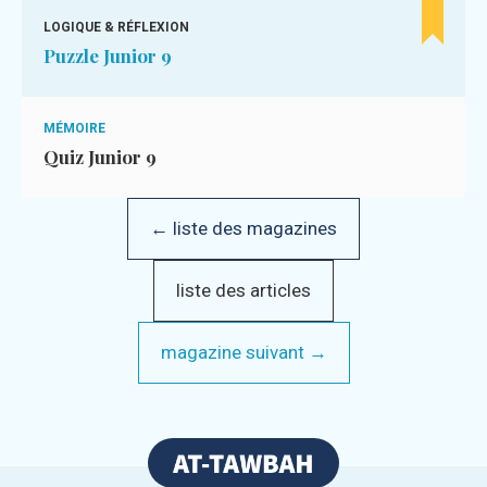
LOGIQUE & RÉFLEXION
Puzzle Junior 9
MÉMOIRE
Quiz Junior 9
← liste des magazines
liste des articles
magazine suivant →