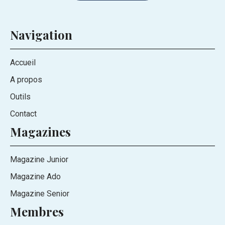
Navigation
Accueil
A propos
Outils
Contact
Magazines
Magazine Junior
Magazine Ado
Magazine Senior
Membres