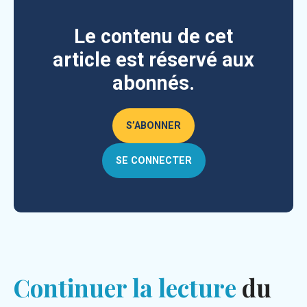
Le contenu de cet
article est réservé aux
abonnés.
S’ABONNER
SE CONNECTER
Continuer la lecture
du