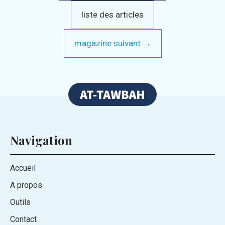
liste des articles
magazine suivant →
Navigation
Accueil
A propos
Outils
Contact