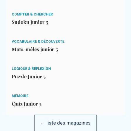
COMPTER & CHERCHER
Sudoku Junior 5
VOCABULAIRE & DÉCOUVERTE
Mots-mêlés junior 5
LOGIQUE & RÉFLEXION
Puzzle Junior 5
MÉMOIRE
Quiz Junior 5
← liste des magazines