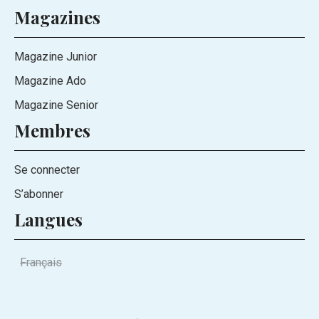
Magazines
Magazine Junior
Magazine Ado
Magazine Senior
Membres
Se connecter
S’abonner
Langues
Français