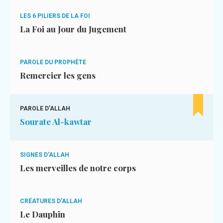
LES 6 PILIERS DE LA FOI
La Foi au Jour du Jugement
PAROLE DU PROPHÈTE
Remercier les gens
PAROLE D’ALLAH
Sourate Al-kawtar
SIGNES D’ALLAH
Les merveilles de notre corps
CRÉATURES D’ALLAH
Le Dauphin