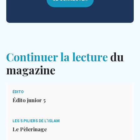
Continuer la lecture
du
magazine
ÉDITO
Édito junior 5
LES 5 PILIERS DE L’ISLAM
Le Pèlerinage