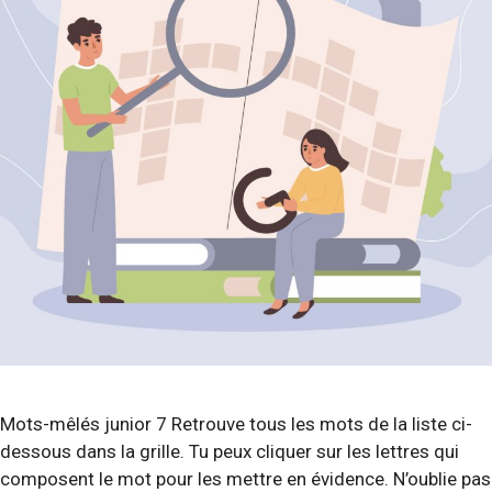
Mots-mêlés junior 7 Retrouve tous les mots de la liste ci-
dessous dans la grille. Tu peux cliquer sur les lettres qui
composent le mot pour les mettre en évidence. N’oublie pas