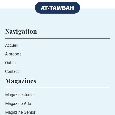
Navigation
Accueil
A propos
Outils
Contact
Magazines
Magazine Junior
Magazine Ado
Magazine Senior