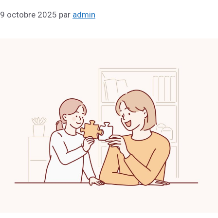
9 octobre 2025
par
admin