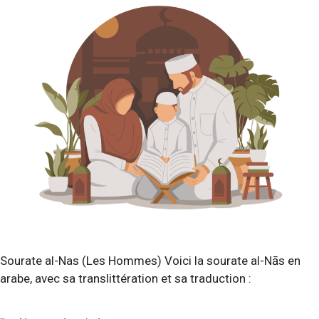
Sourate al-Nas (Les Hommes) Voici la sourate al-Nās en
arabe, avec sa translittération et sa traduction :