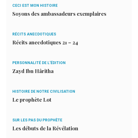
CECI EST MON HISTOIRE
Soyons des ambassadeurs exemplaires
RÉCITS ANECDOTIQUES
Récits anecdotiques 21 – 24
PERSONNALITÉ DE L’ÉDITION
Zayd Ibn Hâritha
HISTOIRE DE NOTRE CIVILISATION
Le prophète Lot
SUR LES PAS DU PROPHÈTE
Les débuts de la Révélation