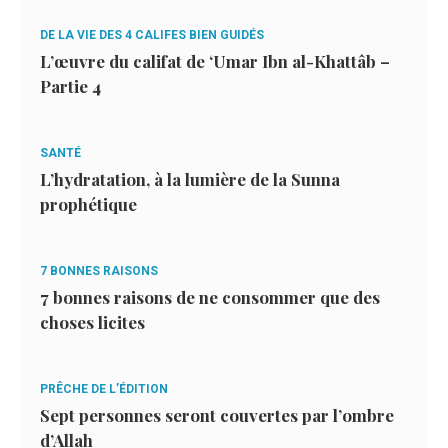
DE LA VIE DES 4 CALIFES BIEN GUIDÉS
L’œuvre du califat de ‘Umar Ibn al-Khattâb –
Partie 4
SANTÉ
L’hydratation, à la lumière de la Sunna
prophétique
7 BONNES RAISONS
7 bonnes raisons de ne consommer que des
choses licites
PRÊCHE DE L’ÉDITION
Sept personnes seront couvertes par l’ombre
d’Allah