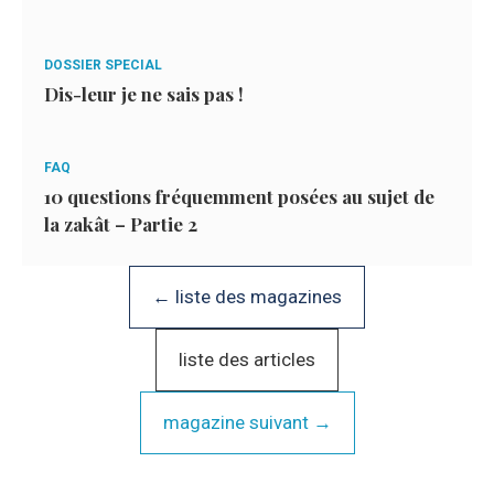
DOSSIER SPECIAL
Dis-leur je ne sais pas !
FAQ
10 questions fréquemment posées au sujet de
la zakât – Partie 2
← liste des magazines
liste des articles
magazine suivant →