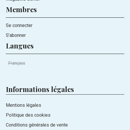
Membres
Se connecter
S’abonner
Langues
Français
Informations légales
Mentions légales
Politique des cookies
Conditions générales de vente