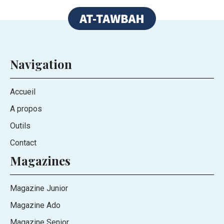
Navigation
Accueil
A propos
Outils
Contact
Magazines
Magazine Junior
Magazine Ado
Magazine Senior