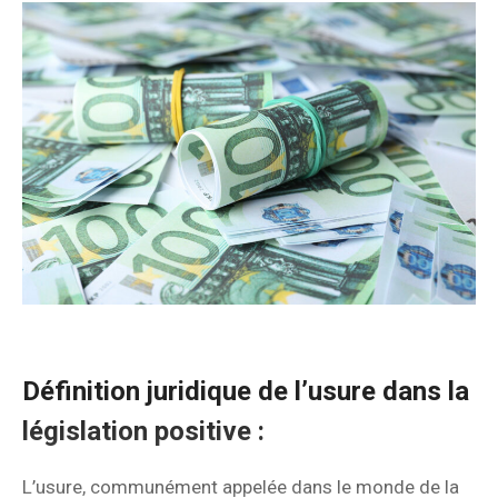
Définition juridique de l’usure dans la
législation positive :
L’usure, communément appelée dans le monde de la