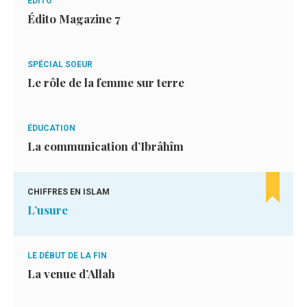
ÉDITO
Édito Magazine 7
SPÉCIAL SOEUR
Le rôle de la femme sur terre
ÉDUCATION
La communication d’Ibrâhîm
CHIFFRES EN ISLAM
L’usure
LE DÉBUT DE LA FIN
La venue d’Allah