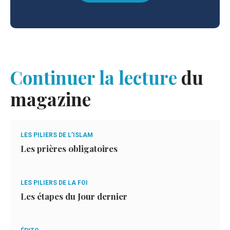
Continuer la lecture
du
magazine
LES PILIERS DE L’ISLAM
Les prières obligatoires
LES PILIERS DE LA FOI
Les étapes du Jour dernier