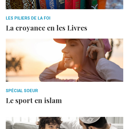
LES PILIERS DE LA FOI
La croyance en les Livres
SPÉCIAL SOEUR
Le sport en islam