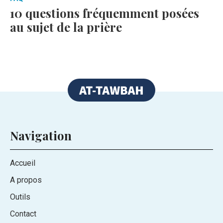
10 questions fréquemment posées
au sujet de la prière
Navigation
Accueil
A propos
Outils
Contact