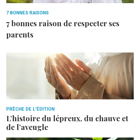
7 BONNES RAISONS
7 bonnes raison de respecter ses
parents
PRÊCHE DE L’ÉDITION
L’histoire du lépreux, du chauve et
de l’aveugle