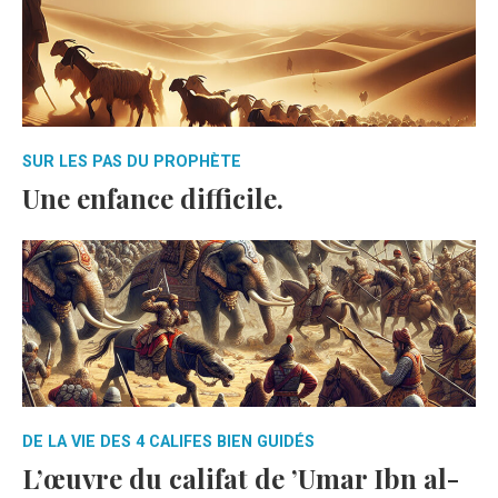
SUR LES PAS DU PROPHÈTE
Une enfance difficile.
DE LA VIE DES 4 CALIFES BIEN GUIDÉS
L’œuvre du califat de ’Umar Ibn al-