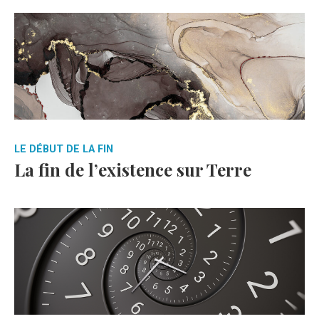
LE DÉBUT DE LA FIN
La fin de l’existence sur Terre