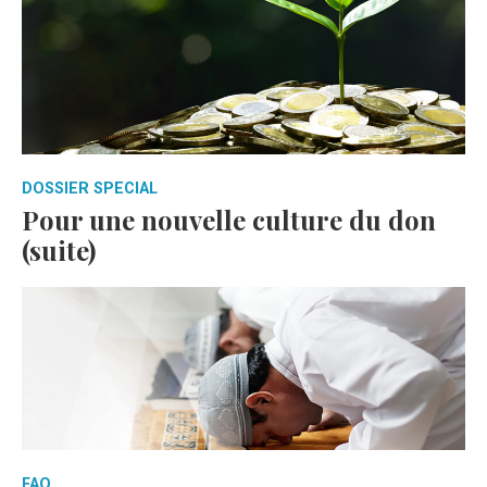
DOSSIER SPECIAL
Pour une nouvelle culture du don
(suite)
FAQ