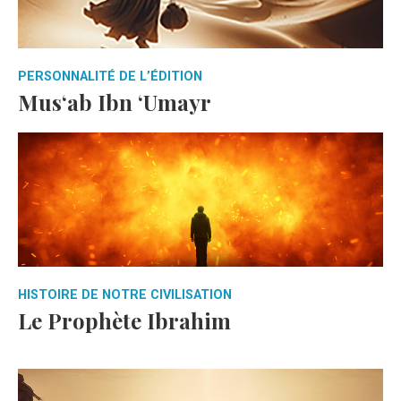
PERSONNALITÉ DE L’ÉDITION
Mus‘ab Ibn ‘Umayr
HISTOIRE DE NOTRE CIVILISATION
Le Prophète Ibrahim