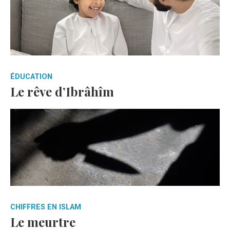
ÉDUCATION
Le rêve d’Ibrâhîm
CHIFFRES EN ISLAM
Le meurtre