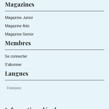
Magazines
Magazine Junior
Magazine Ado
Magazine Senior
Membres
Se connecter
S’abonner
Langues
Français