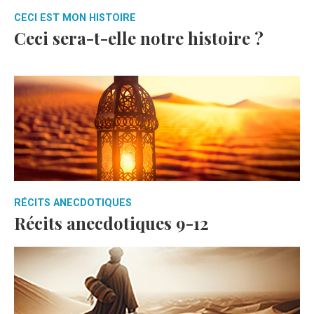
CECI EST MON HISTOIRE
Ceci sera-t-elle notre histoire ?
RÉCITS ANECDOTIQUES
Récits anecdotiques 9-12