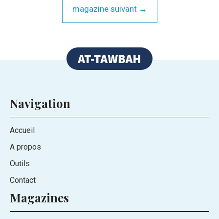
magazine suivant →
Navigation
Accueil
A propos
Outils
Contact
Magazines