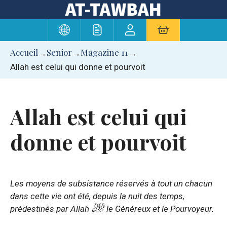
Aller
au
contenu
Accueil
Senior
Magazine 11
→
→
→
Allah est celui qui donne et pourvoit
Allah est celui qui
donne et pourvoit
Les moyens de subsistance réservés à tout un chacun
dans cette vie ont été, depuis la nuit des temps,
prédestinés par Allah
le Généreux et le Pourvoyeur.