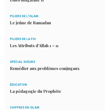
PILIERS DE L’ISLAM
Le jeûne de Ramadan
PILIERS DE LA FOI
Les Attributs d’Allah 1 – 11
SPÉCIAL SOEURS
Remédier aux problèmes conjugaux
ÉDUCATION
La pédagogie du Prophète
CHIFFRES EN ISLAM