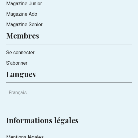
Magazine Junior
Magazine Ado
Magazine Senior
Membres
Se connecter
S’abonner
Langues
Français
Informations légales
Mentions légales