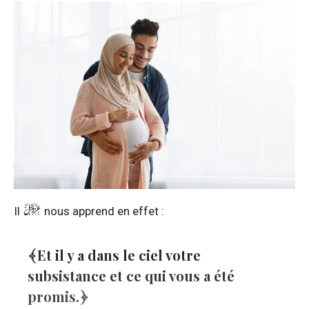
Il
nous apprend en effet :
Et il y a dans le ciel votre
subsistance et ce qui vous a été
promis.