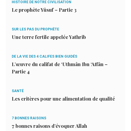
HISTOIRE DE NOTRE CIVILISATION
Le prophète Yûsuf – Partie 3
SUR LES PAS DU PROPHÈTE
Une terre fertile appelée Yathrib
DE LA VIE DES 4 CALIFES BIEN GUIDÉS
L’œuvre du califat de ‘Uthmân Ibn ‘Affân –
Partie 4
SANTÉ
Les critères pour une alimentation de qualité
7 BONNES RAISONS
7 bonnes raisons d’évoquer Allah