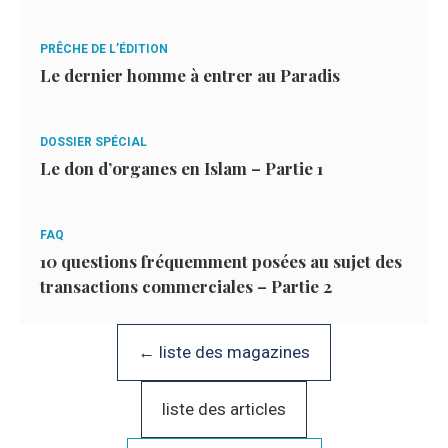
PRÊCHE DE L’ÉDITION
Le dernier homme à entrer au Paradis
DOSSIER SPÉCIAL
Le don d’organes en Islam – Partie 1
FAQ
10 questions fréquemment posées au sujet des
transactions commerciales – Partie 2
← liste des magazines
liste des articles