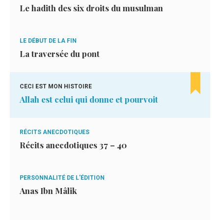
Le hadith des six droits du musulman
LE DÉBUT DE LA FIN
La traversée du pont
CECI EST MON HISTOIRE
Allah est celui qui donne et pourvoit
RÉCITS ANECDOTIQUES
Récits anecdotiques 37 – 40
PERSONNALITÉ DE L’ÉDITION
Anas Ibn Mâlik