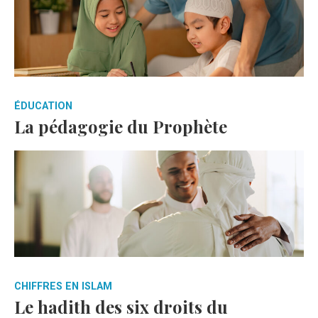
ÉDUCATION
La pédagogie du Prophète
CHIFFRES EN ISLAM
Le hadith des six droits du