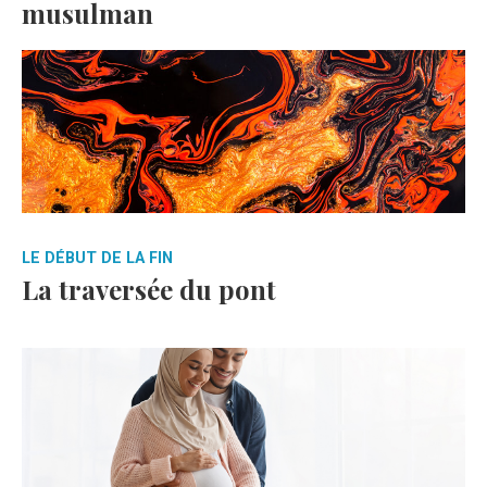
musulman
LE DÉBUT DE LA FIN
La traversée du pont