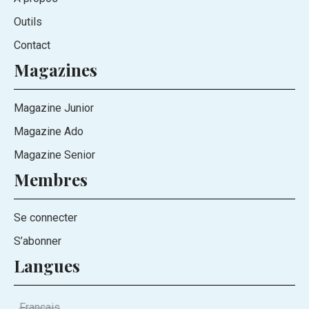
Outils
Contact
Magazines
Magazine Junior
Magazine Ado
Magazine Senior
Membres
Se connecter
S’abonner
Langues
Français