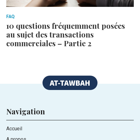
FAQ
10 questions fréquemment posées
au sujet des transactions
commerciales – Partie 2
Navigation
Accueil
A propos