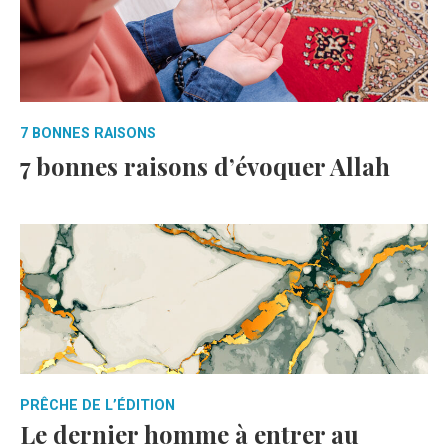
7 BONNES RAISONS
7 bonnes raisons d’évoquer Allah
PRÊCHE DE L’ÉDITION
Le dernier homme à entrer au