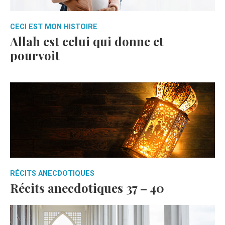
CECI EST MON HISTOIRE
Allah est celui qui donne et
pourvoit
RÉCITS ANECDOTIQUES
Récits anecdotiques 37 – 40