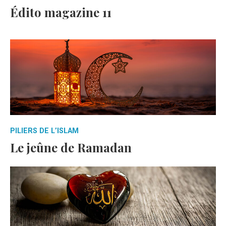
Édito magazine 11
PILIERS DE L’ISLAM
Le jeûne de Ramadan