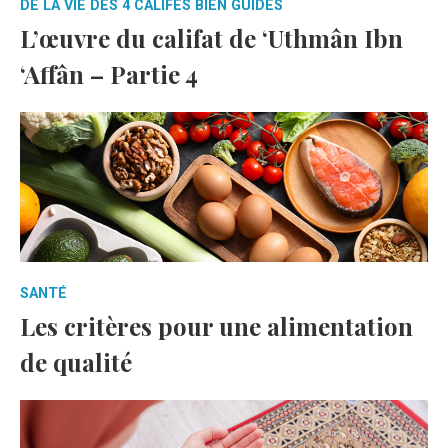
DE LA VIE DES 4 CALIFES BIEN GUIDÉS
L’œuvre du califat de ‘Uthmân Ibn
‘Affân – Partie 4
SANTÉ
Les critères pour une alimentation
de qualité