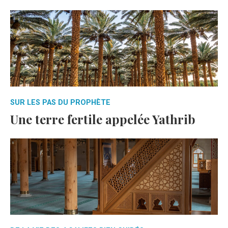
SUR LES PAS DU PROPHÈTE
Une terre fertile appelée Yathrib