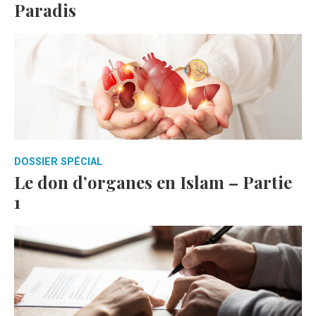
Paradis
DOSSIER SPÉCIAL
Le don d’organes en Islam – Partie
1