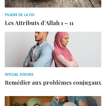
PILIERS DE LA FOI
Les Attributs d’Allah 1 – 11
SPÉCIAL SOEURS
Remédier aux problèmes conjugaux