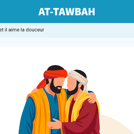
et il aime la douceur