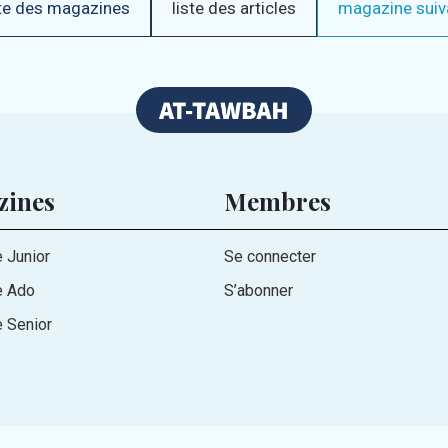
te des magazines
liste des articles
magazine suiv
zines
Membres
 Junior
Se connecter
e Ado
S’abonner
 Senior