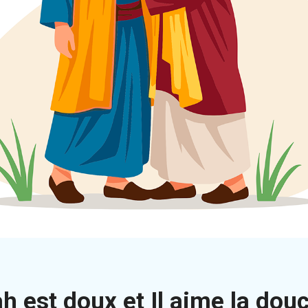
ah est doux et Il aime la dou