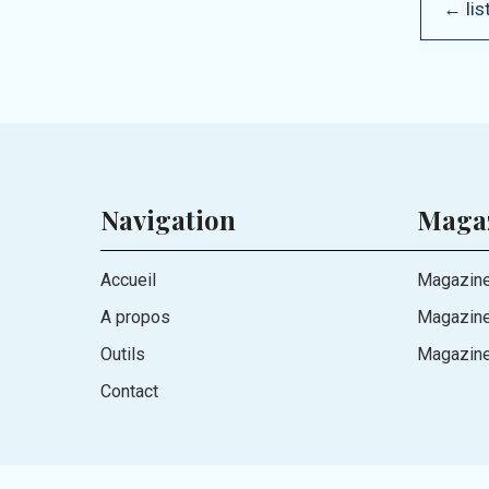
← lis
Navigation
Maga
Accueil
Magazine
A propos
Magazin
Outils
Magazine
Contact