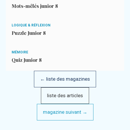
Mots-mêlés junior 8
LOGIQUE & RÉFLEXION
Puzzle Junior 8
MÉMOIRE
Quiz Junior 8
← liste des magazines
liste des articles
magazine suivant →