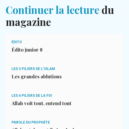
Continuer la lecture
du
magazine
ÉDITO
Édito junior 8
LES 5 PILIERS DE L’ISLAM
Les grandes ablutions
LES 6 PILIERS DE LA FOI
Allah voit tout, entend tout
PAROLE DU PROPHÈTE