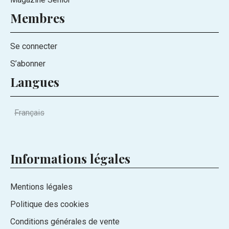
Membres
Se connecter
S’abonner
Langues
Français
Informations légales
Mentions légales
Politique des cookies
Conditions générales de vente