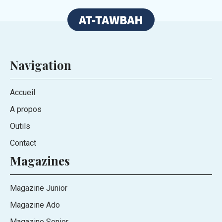
Navigation
Accueil
A propos
Outils
Contact
Magazines
Magazine Junior
Magazine Ado
Magazine Senior