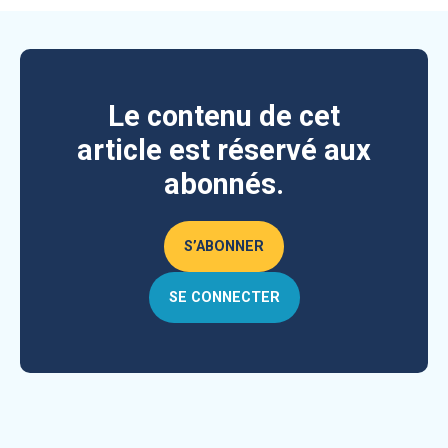
Le contenu de cet
article est réservé aux
abonnés.
S’ABONNER
SE CONNECTER