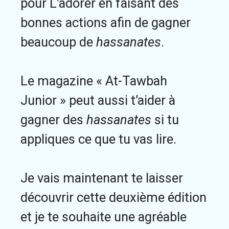
pour L’adorer en faisant des
bonnes actions afin de gagner
beaucoup de
hassanates
.
Le magazine « At-Tawbah
Junior » peut aussi t’aider à
gagner des
hassanates
si tu
appliques ce que tu vas lire.
Je vais maintenant te laisser
découvrir cette deuxième édition
et je te souhaite une agréable