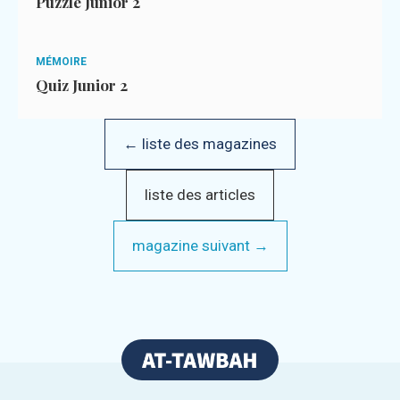
Puzzle Junior 2
MÉMOIRE
Quiz Junior 2
← liste des magazines
liste des articles
magazine suivant →