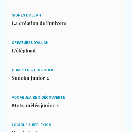
SIGNES D’ALLAH
La création de l’univers
CRÉATURES D'ALLAH
L’éléphant
COMPTER & CHERCHER
Sudoku Junior 2
VOCABULAIRE & DÉCOUVERTE
Mots-mêlés junior 2
LOGIQUE & RÉFLEXION