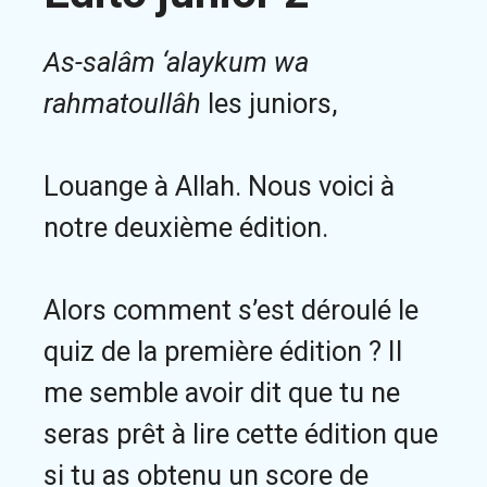
As-salâm ‘alaykum wa
rahmatoullâh
les juniors,
Louange à Allah. Nous voici à
notre deuxième édition.
Alors comment s’est déroulé le
quiz de la première édition ? Il
me semble avoir dit que tu ne
seras prêt à lire cette édition que
si tu as obtenu un score de