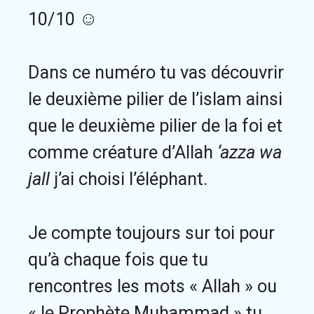
10/10 ☺
Dans ce numéro tu vas découvrir
le deuxième pilier de l’islam ainsi
que le deuxième pilier de la foi et
comme créature d’Allah
‘azza wa
jall
j’ai choisi l’éléphant.
Je compte toujours sur toi pour
qu’à chaque fois que tu
rencontres les mots « Allah » ou
« le Prophète Muhammad » tu