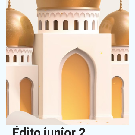
Édito junior 2