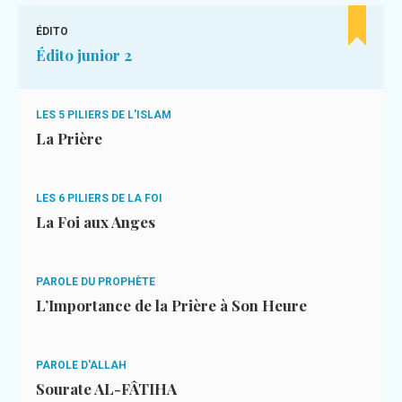
ÉDITO
Édito junior 2
LES 5 PILIERS DE L'ISLAM
La Prière
LES 6 PILIERS DE LA FOI
La Foi aux Anges
PAROLE DU PROPHÈTE
L’Importance de la Prière à Son Heure
PAROLE D'ALLAH
Sourate AL-FÂTIHA