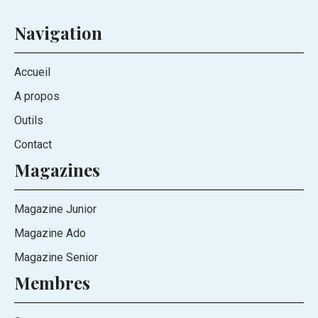
Navigation
Accueil
A propos
Outils
Contact
Magazines
Magazine Junior
Magazine Ado
Magazine Senior
Membres