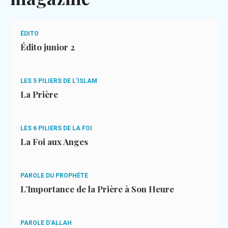
ÉDITO
Édito junior 2
LES 5 PILIERS DE L'ISLAM
La Prière
LES 6 PILIERS DE LA FOI
La Foi aux Anges
PAROLE DU PROPHÈTE
L’Importance de la Prière à Son Heure
PAROLE D'ALLAH