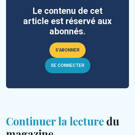
Le contenu de cet
article est réservé aux
abonnés.
S’ABONNER
SE CONNECTER
Continuer la lecture
du
magazine