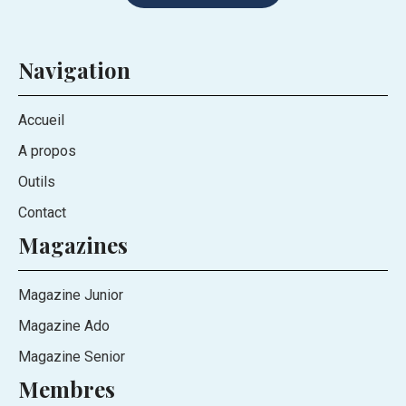
Navigation
Accueil
A propos
Outils
Contact
Magazines
Magazine Junior
Magazine Ado
Magazine Senior
Membres