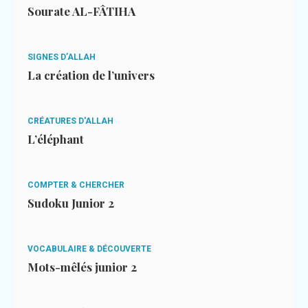
Sourate AL-FÂTIHA
SIGNES D’ALLAH
La création de l’univers
CRÉATURES D'ALLAH
L’éléphant
COMPTER & CHERCHER
Sudoku Junior 2
VOCABULAIRE & DÉCOUVERTE
Mots-mêlés junior 2