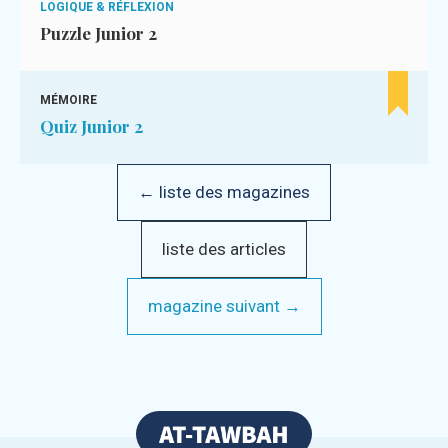
LOGIQUE & RÉFLEXION
Puzzle Junior 2
MÉMOIRE
Quiz Junior 2
← liste des magazines
liste des articles
magazine suivant →