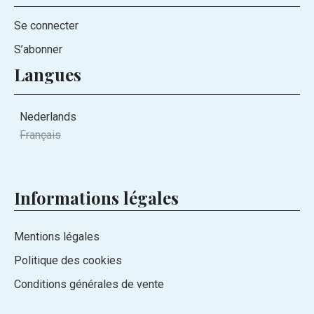
Se connecter
S’abonner
Langues
Nederlands
Français
Informations légales
Mentions légales
Politique des cookies
Conditions générales de vente