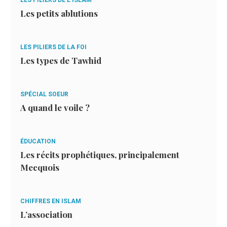
Les petits ablutions
LES PILIERS DE LA FOI
Les types de Tawhid
SPÉCIAL SOEUR
A quand le voile ?
ÉDUCATION
Les récits prophétiques, principalement
Mecquois
CHIFFRES EN ISLAM
L’association