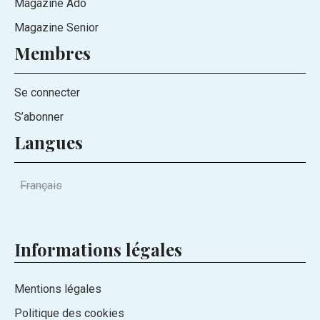
Magazine Ado
Magazine Senior
Membres
Se connecter
S’abonner
Langues
Français
Informations légales
Mentions légales
Politique des cookies