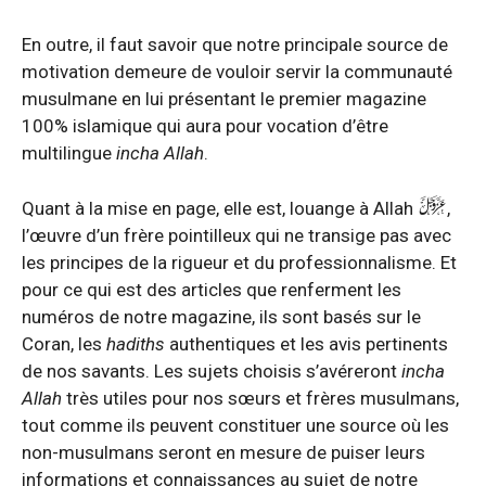
En outre, il faut savoir que notre principale source de
motivation demeure de vouloir servir la communauté
musulmane en lui présentant le premier magazine
100% islamique qui aura pour vocation d’être
multilingue
incha Allah
.
Quant à la mise en page, elle est, louange à Allah
,
l’œuvre d’un frère pointilleux qui ne transige pas avec
les principes de la rigueur et du professionnalisme. Et
pour ce qui est des articles que renferment les
numéros de notre magazine, ils sont basés sur le
Coran, les
hadiths
authentiques et les avis pertinents
de nos savants. Les sujets choisis s’avéreront
incha
Allah
très utiles pour nos sœurs et frères musulmans,
tout comme ils peuvent constituer une source où les
non-musulmans seront en mesure de puiser leurs
informations et connaissances au sujet de notre