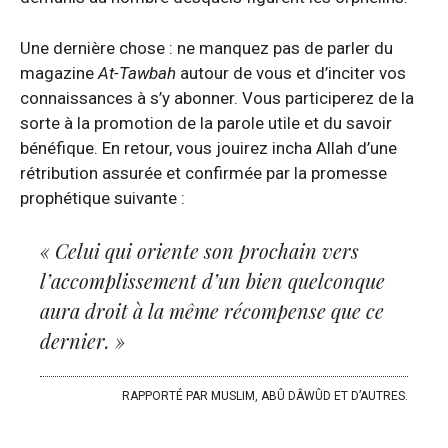
Une dernière chose : ne manquez pas de parler du
magazine
At-Tawbah
autour de vous et d’inciter vos
connaissances à s’y abonner. Vous participerez de la
sorte à la promotion de la parole utile et du savoir
bénéfique. En retour, vous jouirez incha Allah d’une
rétribution assurée et confirmée par la promesse
prophétique suivante :
« Celui qui oriente son prochain vers
l’accomplissement d’un bien quelconque
aura droit à la même récompense que ce
dernier. »
RAPPORTÉ PAR MUSLIM, ABÛ DÂWÛD ET D’AUTRES.