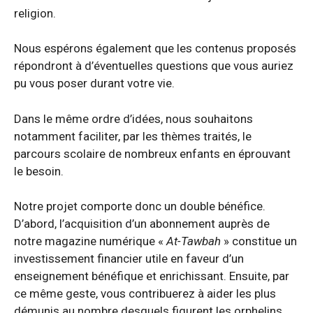
religion.
Nous espérons également que les contenus proposés
répondront à d’éventuelles questions que vous auriez
pu vous poser durant votre vie.
Dans le même ordre d’idées, nous souhaitons
notamment faciliter, par les thèmes traités, le
parcours scolaire de nombreux enfants en éprouvant
le besoin.
Notre projet comporte donc un double bénéfice.
D’abord, l’acquisition d’un abonnement auprès de
notre magazine numérique «
At-Tawbah
» constitue un
investissement financier utile en faveur d’un
enseignement bénéfique et enrichissant. Ensuite, par
ce même geste, vous contribuerez à aider les plus
démunis au nombre desquels figurent les orphelins.