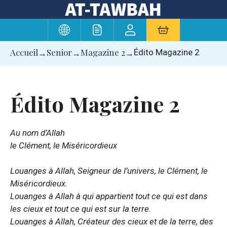
Aller
au
contenu
Accueil
Senior
Magazine 2
Édito Magazine 2
→
→
→
Édito Magazine 2
Au nom d’Allah
le Clément, le Miséricordieux
Louanges à Allah, Seigneur de l’univers, le Clément, le
Miséricordieux.
Louanges à Allah à qui appartient tout ce qui est dans
les cieux et tout ce qui est sur la terre.
Louanges à Allah, Créateur des cieux et de la terre, des