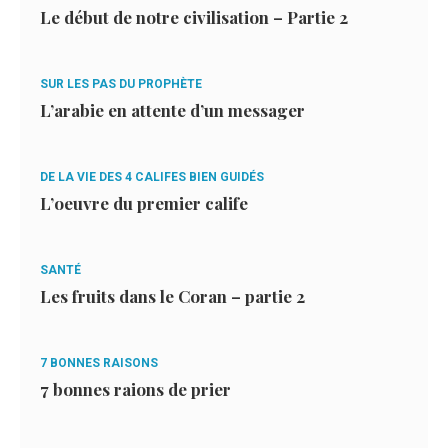
Le début de notre civilisation – Partie 2
SUR LES PAS DU PROPHÈTE
L’arabie en attente d’un messager
DE LA VIE DES 4 CALIFES BIEN GUIDÉS
L’oeuvre du premier calife
SANTÉ
Les fruits dans le Coran – partie 2
7 BONNES RAISONS
7 bonnes raions de prier