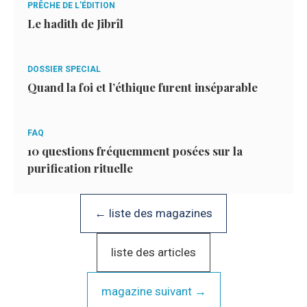
PRÊCHE DE L'ÉDITION
Le hadith de Jibrîl
DOSSIER SPECIAL
Quand la foi et l’éthique furent inséparable
FAQ
10 questions fréquemment posées sur la
purification rituelle
← liste des magazines
liste des articles
magazine suivant →