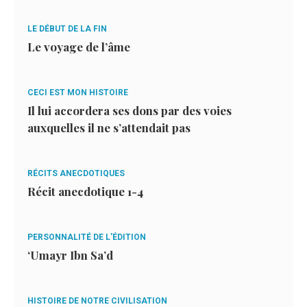
LE DÉBUT DE LA FIN
Le voyage de l’âme
CECI EST MON HISTOIRE
Il lui accordera ses dons par des voies
auxquelles il ne s’attendait pas
RÉCITS ANECDOTIQUES
Récit anecdotique 1-4
PERSONNALITÉ DE L'ÉDITION
‘Umayr Ibn Sa’d
HISTOIRE DE NOTRE CIVILISATION