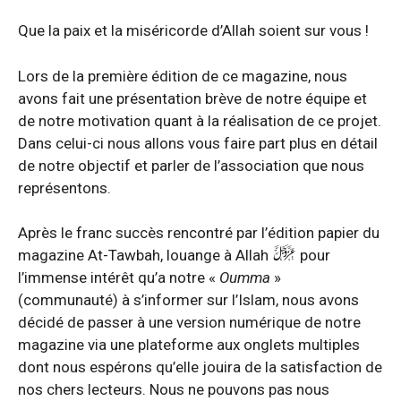
Que la paix et la miséricorde d’Allah soient sur vous !
Lors de la première édition de ce magazine, nous
avons fait une présentation brève de notre équipe et
de notre motivation quant à la réalisation de ce projet.
Dans celui-ci nous allons vous faire part plus en détail
de notre objectif et parler de l’association que nous
représentons.
Après le franc succès rencontré par l’édition papier du
magazine At-Tawbah, louange à Allah
pour
l’immense intérêt qu’a notre «
Oumma
»
(communauté) à s’informer sur l’Islam, nous avons
décidé de passer à une version numérique de notre
magazine via une plateforme aux onglets multiples
dont nous espérons qu’elle jouira de la satisfaction de
nos chers lecteurs. Nous ne pouvons pas nous