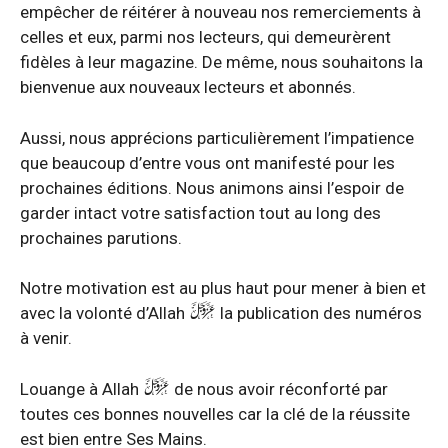
empêcher de réitérer à nouveau nos remerciements à
celles et eux, parmi nos lecteurs, qui demeurèrent
fidèles à leur magazine. De même, nous souhaitons la
bienvenue aux nouveaux lecteurs et abonnés.
Aussi, nous apprécions particulièrement l’impatience
que beaucoup d’entre vous ont manifesté pour les
prochaines éditions. Nous animons ainsi l’espoir de
garder intact votre satisfaction tout au long des
prochaines parutions.
Notre motivation est au plus haut pour mener à bien et
avec la volonté d’Allah
la publication des numéros
à venir.
Louange à Allah
de nous avoir réconforté par
toutes ces bonnes nouvelles car la clé de la réussite
est bien entre Ses Mains.