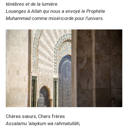
ténèbres et de la lumière.
Louanges à Allah qui nous a envoyé le Prophète
Muhammad comme miséricorde pour l’univers.
Chères sœurs, Chers frères
Assalamu ‘alaykum wa rahmatullâh,