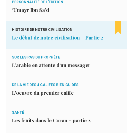
PERSONNALITÉ DE L'ÉDITION
‘Umayr Ibn Sa’d
HISTOIRE DE NOTRE CIVILISATION
Le début de notre civilisation – Partie 2
SUR LES PAS DU PROPHÈTE
L’arabie en attente d’un messager
DE LA VIE DES 4 CALIFES BIEN GUIDÉS
L’oeuvre du premier calife
SANTÉ
Les fruits dans le Coran – partie 2