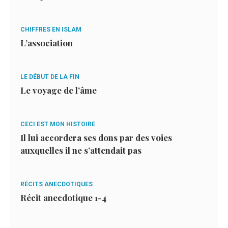
CHIFFRES EN ISLAM
L’association
LE DÉBUT DE LA FIN
Le voyage de l’âme
CECI EST MON HISTOIRE
Il lui accordera ses dons par des voies
auxquelles il ne s’attendait pas
RÉCITS ANECDOTIQUES
Récit anecdotique 1-4