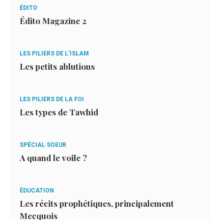
ÉDITO
Édito Magazine 2
LES PILIERS DE L'ISLAM
Les petits ablutions
LES PILIERS DE LA FOI
Les types de Tawhid
SPÉCIAL SOEUR
A quand le voile ?
ÉDUCATION
Les récits prophétiques, principalement
Mecquois