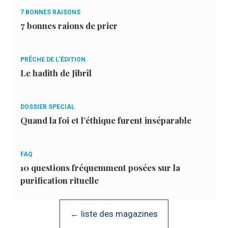
7 BONNES RAISONS
7 bonnes raions de prier
PRÊCHE DE L'ÉDITION
Le hadith de Jibrîl
DOSSIER SPECIAL
Quand la foi et l’éthique furent inséparable
FAQ
10 questions fréquemment posées sur la
purification rituelle
← liste des magazines