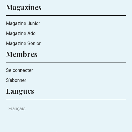
Magazines
Magazine Junior
Magazine Ado
Magazine Senior
Membres
Se connecter
S’abonner
Langues
Français