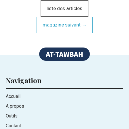
liste des articles
magazine suivant →
Navigation
Accueil
A propos
Outils
Contact