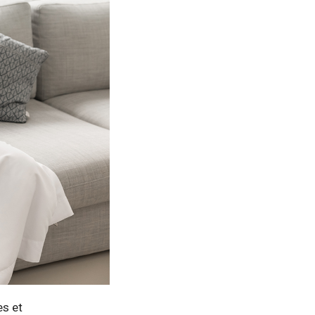
es et