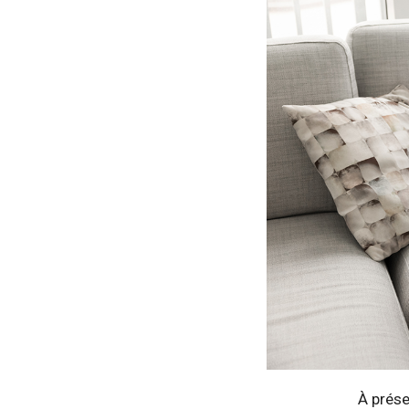
À prése