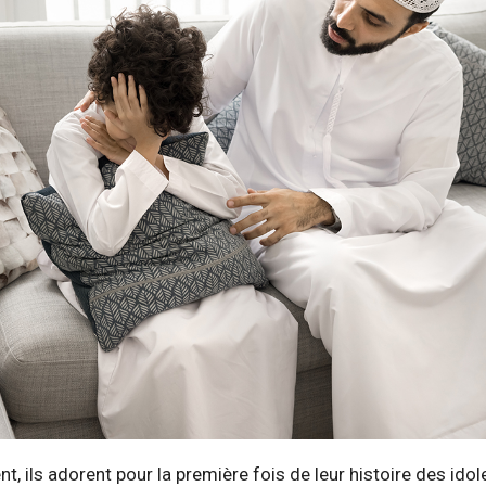
nt, ils adorent pour la première fois de leur histoire des idol