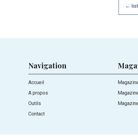
← lis
Navigation
Maga
Accueil
Magazine
A propos
Magazin
Outils
Magazine
Contact