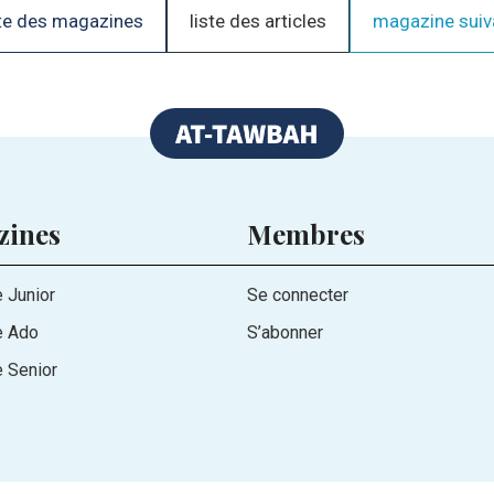
te des magazines
liste des articles
magazine suiv
zines
Membres
 Junior
Se connecter
e Ado
S’abonner
 Senior