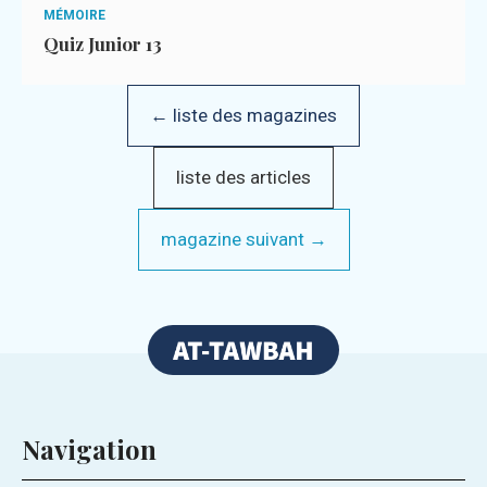
MÉMOIRE
Quiz Junior 13
← liste des magazines
liste des articles
magazine suivant →
Navigation