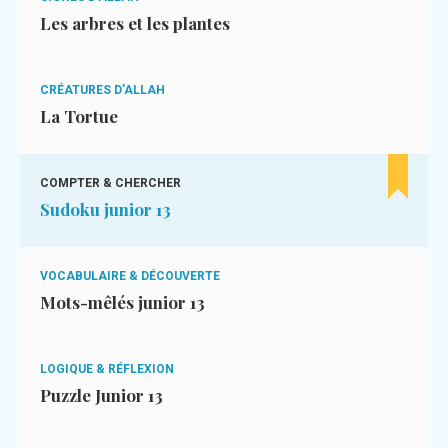
Les arbres et les plantes
CRÉATURES D’ALLAH
La Tortue
COMPTER & CHERCHER
Sudoku junior 13
VOCABULAIRE & DÉCOUVERTE
Mots-mêlés junior 13
LOGIQUE & RÉFLEXION
Puzzle Junior 13