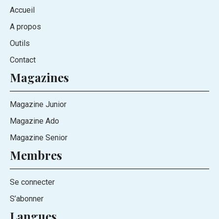
Accueil
A propos
Outils
Contact
Magazines
Magazine Junior
Magazine Ado
Magazine Senior
Membres
Se connecter
S’abonner
Langues