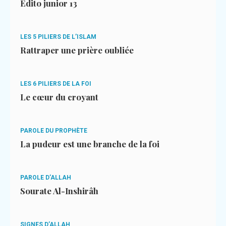
Édito junior 13
LES 5 PILIERS DE L’ISLAM
Rattraper une prière oubliée
LES 6 PILIERS DE LA FOI
Le cœur du croyant
PAROLE DU PROPHÈTE
La pudeur est une branche de la foi
PAROLE D’ALLAH
Sourate Al-Inshirâh
SIGNES D’ALLAH