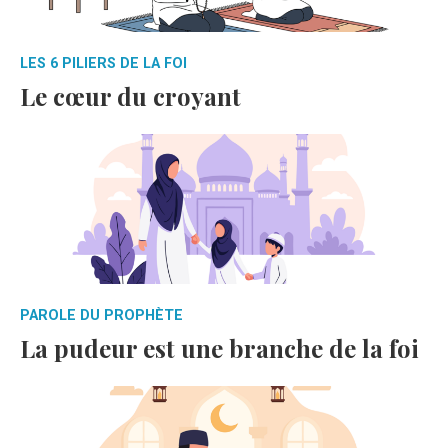
LES 6 PILIERS DE LA FOI
Le cœur du croyant
PAROLE DU PROPHÈTE
La pudeur est une branche de la foi