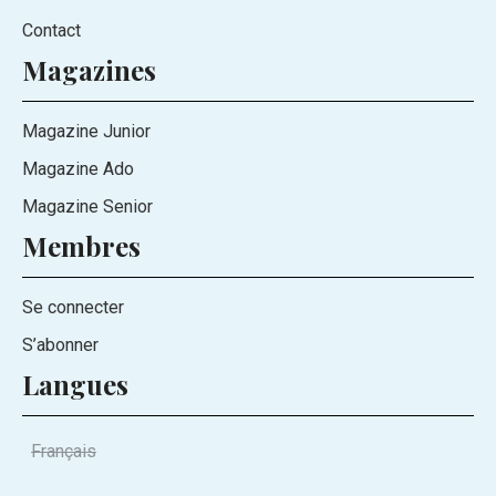
Contact
Magazines
Magazine Junior
Magazine Ado
Magazine Senior
Membres
Se connecter
S’abonner
Langues
Français