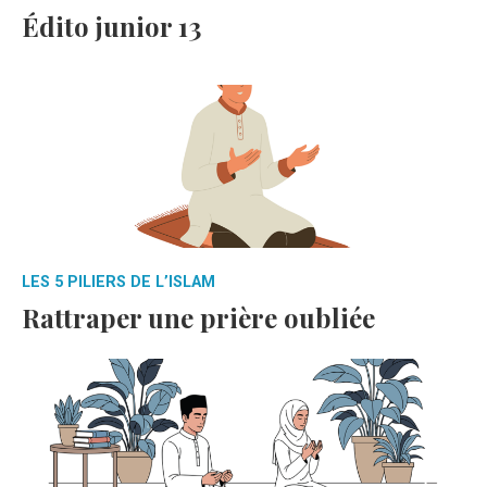
Édito junior 13
LES 5 PILIERS DE L’ISLAM
Rattraper une prière oubliée