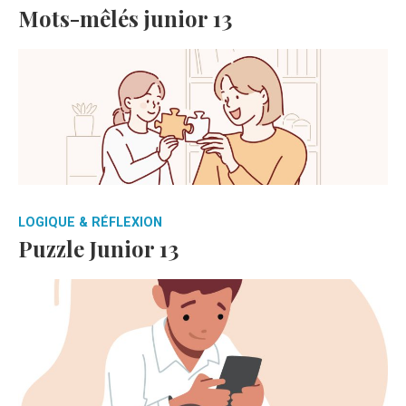
Mots-mêlés junior 13
LOGIQUE & RÉFLEXION
Puzzle Junior 13