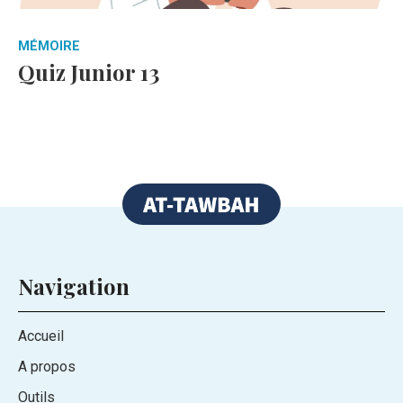
MÉMOIRE
Quiz Junior 13
Navigation
Accueil
A propos
Outils