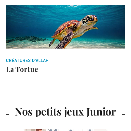
CRÉATURES D’ALLAH
La Tortue
Nos petits jeux Junior