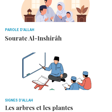
PAROLE D’ALLAH
Sourate Al-Inshirâh
SIGNES D’ALLAH
Les arbres et les plantes