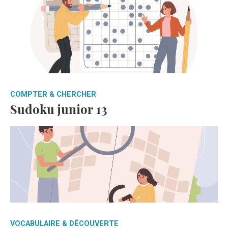
COMPTER & CHERCHER
Sudoku junior 13
VOCABULAIRE & DÉCOUVERTE